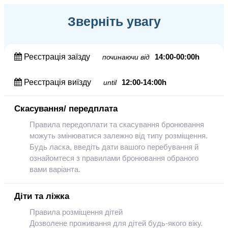
Зверніть увагу
Реєстрація заїзду
14:00-00:00h
починаючи від
Реєстрація виїзду
12:00-14:00h
until
Скасування/ передплата
Правила передоплати та скасування бронювання
можуть змінюватися залежно від типу розміщення.
Будь ласка, введіть дати вашого перебування й
ознайомтеся з правилами бронювання обраного
вами варіанта.
Діти та ліжка
Правила розміщення дітей
Дозволене проживання для дітей будь-якого віку.