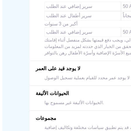
سرير إضافي عند الطلب
جاناً
سرير أطفال عند الطلب
أكبر من 3 سنوات
سرير إضافي عند الطلب
لا يوجد قيد على العمر
لا يوجد عمر محدد للقيام بعملية تسجيل الوصول
الحيوانات الأليفة
الحيوانات الأليفة غير مسموح بها.
مجموعات