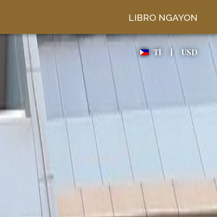
LIBRO NGAYON
Tl
USD