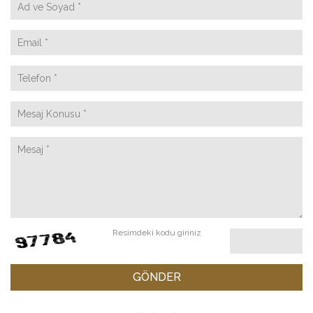
Resimdeki kodu giriniz