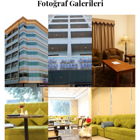
Fotoğraf Galerileri